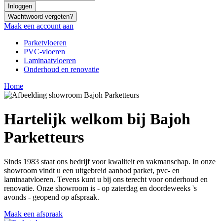
Wachtwoord vergeten?
Maak een account aan
Parketvloeren
PVC-vloeren
Laminaatvloeren
Onderhoud en renovatie
Home
Hartelijk welkom bij Bajoh
Parketteurs
Sinds 1983 staat ons bedrijf voor kwaliteit en vakmanschap. In onze
showroom vindt u een uitgebreid aanbod parket, pvc- en
laminaatvloeren. Tevens kunt u bij ons terecht voor onderhoud en
renovatie. Onze showroom is - op zaterdag en doordeweeks 's
avonds - geopend op afspraak.
Maak een afspraak