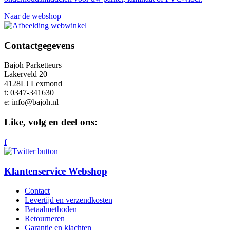
Naar de webshop
Contactgegevens
Bajoh Parketteurs
Lakerveld 20
4128LJ Lexmond
t:
0347-341630
e:
info@bajoh.nl
Like, volg en deel ons:
f
Klantenservice Webshop
Contact
Levertijd en verzendkosten
Betaalmethoden
Retourneren
Garantie en klachten